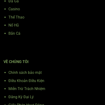
Đá Gà
Casino
Thể Thao
Nổ Hũ
Bắn Cá
VỀ CHÚNG TÔI
Chính sách bảo mật
Điều Khoản Điều Kiện
Miễn Trừ Trách Nhiệm
Đăng Ký Đại Lý