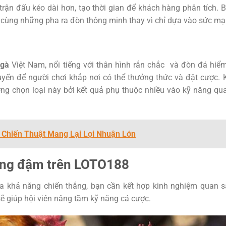
trận đấu kéo dài hơn, tạo thời gian để khách hàng phân tích. 
ê cùng những pha ra đòn thông minh thay vì chỉ dựa vào sức mạ
 gà
Việt Nam, nổi tiếng với thân hình rắn chắc và đòn đá hiể
tuyến để người chơi khắp nơi có thể thưởng thức và đặt cược.
ờng chọn loại này bởi kết quả phụ thuộc nhiều vào kỹ năng qu
Chiến Thuật Mang Lại Lợi Nhuận Lớn
hắng đậm trên LOTO188
óa khả năng chiến thắng, bạn cần kết hợp kinh nghiệm quan s
sẽ giúp hội viên nâng tầm kỹ năng cá cược.