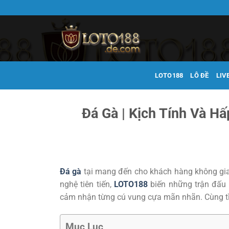
Bỏ
qua
nội
dung
LOTO188
LÔ ĐỀ
LIV
Đá Gà | Kịch Tính Và H
Đá gà
tại mang đến cho khách hàng không gian
nghệ tiên tiến,
LOTO188
biến những trận đấu g
cảm nhận từng cú vung cựa mãn nhãn. Cùng tìm 
Mục Lục