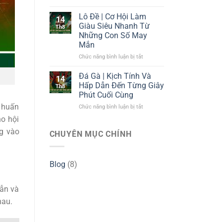
Mang
Cá
Lại
Cược
Lô Đề | Cơ Hội Làm
14
Kết
Bóng
Giàu Siêu Nhanh Từ
Th8
Quả
Đá
Những Con Số May
Ấn
LOTO188
Mắn
Tượng
–
Chiến
ở
Chức năng bình luận bị tắt
Thuật
Lô
Mang
Đề
Đá Gà | Kịch Tính Và
14
Lại
|
Hấp Dẫn Đến Từng Giây
Th8
Lợi
Cơ
Phút Cuối Cùng
Nhuận
Hội
 huấn
Lớn
ở
Chức năng bình luận bị tắt
Làm
Đá
Giàu
ho hội
Gà
Siêu
ng vào
|
Nhanh
CHUYÊN MỤC CHÍNH
Kịch
Từ
Tính
Những
Và
Con
Blog
(8)
Hấp
Số
Dẫn
May
Đến
Mắn
dẫn và
Từng
Giây
hau.
Phút
Cuối