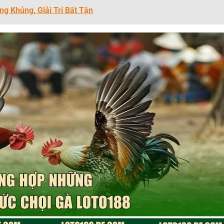
g Khủng, Giải Trí Bất Tận