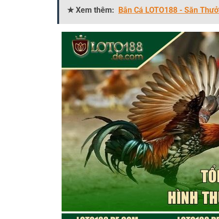
★ Xem thêm:
Bắn Cá LOTO188 - Săn Thưởn