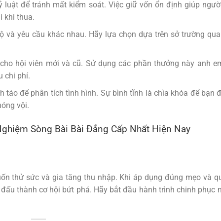
kỷ luật để tránh mất kiểm soát. Việc giữ vốn ổn định giúp ngườ
i khi thua.
 và yêu cầu khác nhau. Hãy lựa chọn dựa trên sở trường qua
.
 cho hội viên mới và cũ. Sử dụng các phần thưởng này anh e
 chi phí.
 táo để phân tích tình hình. Sự bình tĩnh là chìa khóa để bạn 
óng vội.
 Nghiệm Sòng Bài Bài Đẳng Cấp Nhất Hiện Nay
uốn thử sức và gia tăng thu nhập. Khi áp dụng đúng mẹo và q
n đấu thành cơ hội bứt phá. Hãy bắt đầu hành trình chinh phục