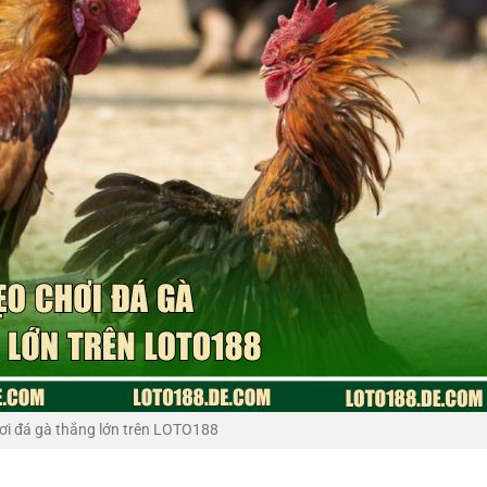
ơi đá gà thắng lớn trên LOTO188